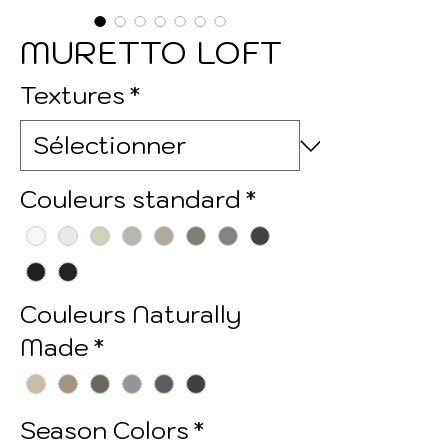
MURETTO LOFT
Textures
*
Couleurs standard
*
Couleurs Naturally
Made
*
Season Colors
*