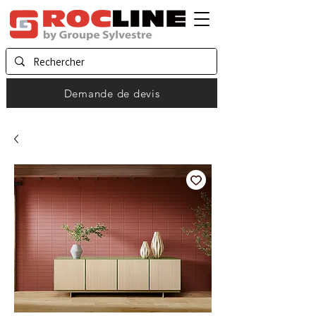
Demande de devis