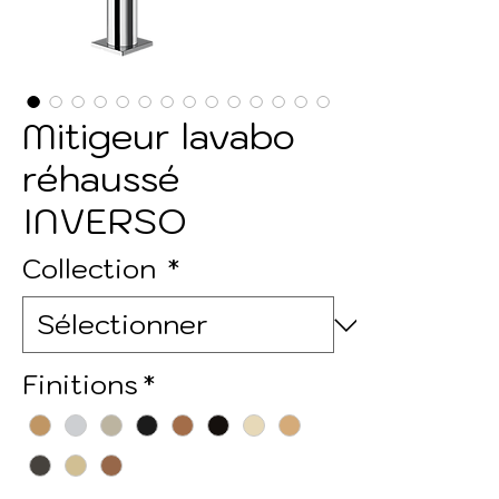
Mitigeur lavabo
réhaussé
INVERSO
Collection
*
Finitions
*