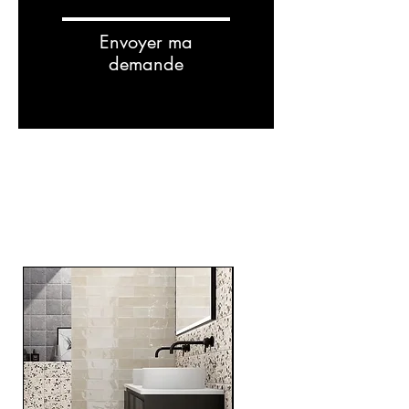
Envoyer ma
demande
RELATED
PRODUCTS