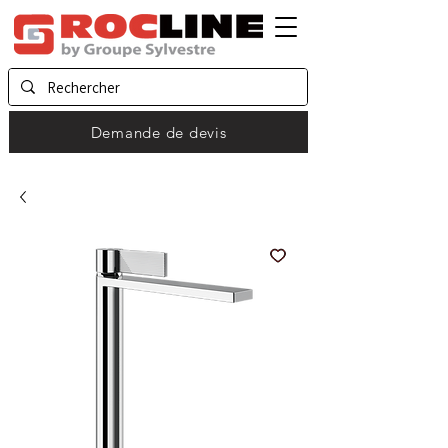
Demande de devis