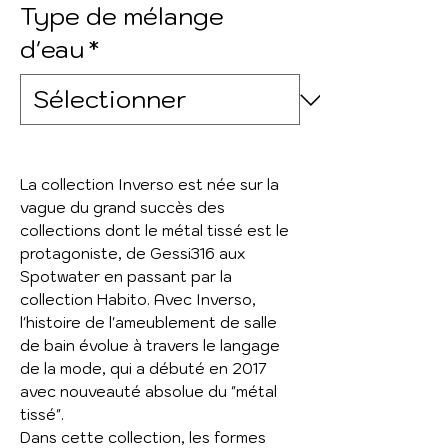
Type de mélange
d'eau
*
La collection Inverso est née sur la
vague du grand succès des
collections dont le métal tissé est le
protagoniste, de Gessi316 aux
Spotwater en passant par la
collection Habito. Avec Inverso,
l'histoire de l'ameublement de salle
de bain évolue à travers le langage
de la mode, qui a débuté en 2017
avec nouveauté absolue du "métal
tissé".
Dans cette collection, les formes