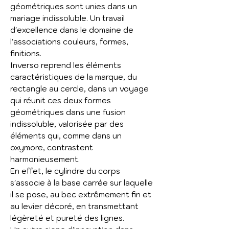
géométriques sont unies dans un
mariage indissoluble. Un travail
d'excellence dans le domaine de
l'associations couleurs, formes,
finitions.
Inverso reprend les éléments
caractéristiques de la marque, du
rectangle au cercle, dans un voyage
qui réunit ces deux formes
géométriques dans une fusion
indissoluble, valorisée par des
éléments qui, comme dans un
oxymore, contrastent
harmonieusement.
En effet, le cylindre du corps
s'associe à la base carrée sur laquelle
il se pose, au bec extrêmement fin et
au levier décoré, en transmettant
légèreté et pureté des lignes.