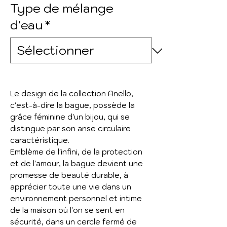
Type de mélange
d'eau
*
Le design de la collection Anello,
c'est-à-dire la bague, possède la
grâce féminine d'un bijou, qui se
distingue par son anse circulaire
caractéristique.
Emblème de l'infini, de la protection
et de l'amour, la bague devient une
promesse de beauté durable, à
apprécier toute une vie dans un
environnement personnel et intime
de la maison où l'on se sent en
sécurité, dans un cercle fermé de