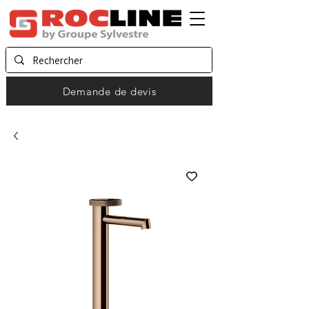
Demande de devis