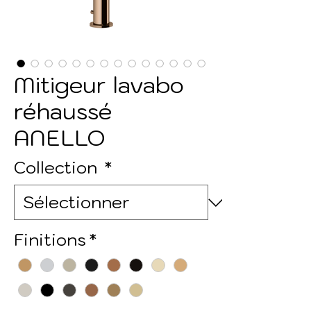
Mitigeur lavabo
réhaussé
ANELLO
Collection
*
Finitions
*