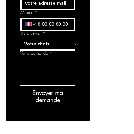
Mobile
*
Votre projet
*
Votre demande
*
Envoyer ma
demande