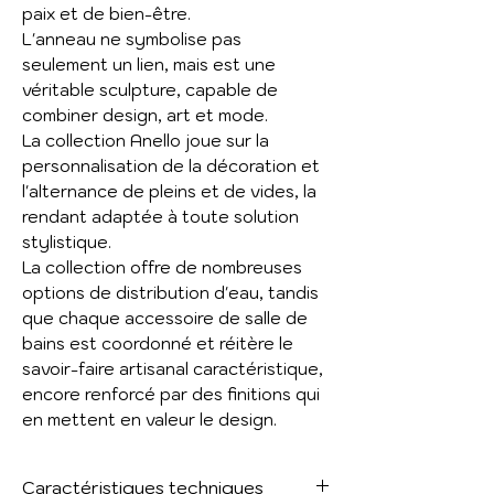
paix et de bien-être.
L'anneau ne symbolise pas
seulement un lien, mais est une
véritable sculpture, capable de
combiner design, art et mode.
La collection Anello joue sur la
personnalisation de la décoration et
l'alternance de pleins et de vides, la
rendant adaptée à toute solution
stylistique.
La collection offre de nombreuses
options de distribution d'eau, tandis
que chaque accessoire de salle de
bains est coordonné et réitère le
savoir-faire artisanal caractéristique,
encore renforcé par des finitions qui
en mettent en valeur le design.
Caractéristiques techniques