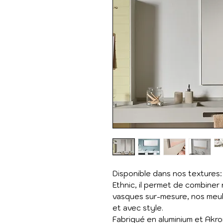
Disponible dans nos textures:
Ethnic, il permet de combine
vasques sur-mesure, nos meu
et avec style.
Fabriqué en aluminium et Akro