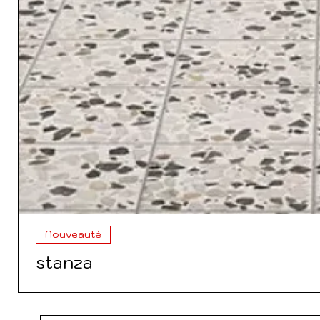
Nouveauté
stanza