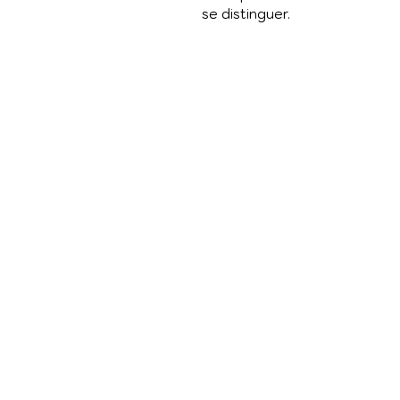
se distinguer.