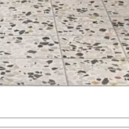
Aperçu rapide