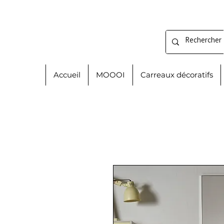
Accueil
MOOOI
Carreaux décoratifs