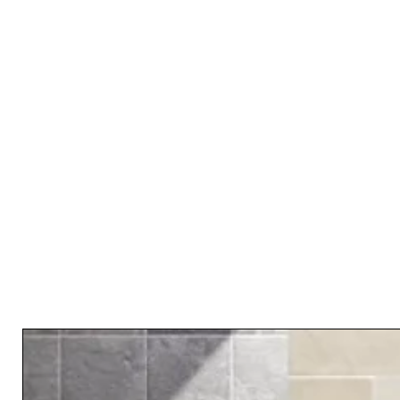
RELATED PRODUCTS