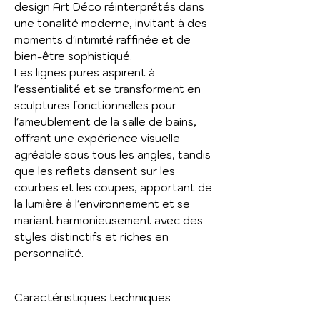
design Art Déco réinterprétés dans
une tonalité moderne, invitant à des
moments d'intimité raffinée et de
bien-être sophistiqué.
Les lignes pures aspirent à
l'essentialité et se transforment en
sculptures fonctionnelles pour
l'ameublement de la salle de bains,
offrant une expérience visuelle
agréable sous tous les angles, tandis
que les reflets dansent sur les
courbes et les coupes, apportant de
la lumière à l'environnement et se
mariant harmonieusement avec des
styles distinctifs et riches en
personnalité.
Caractéristiques techniques