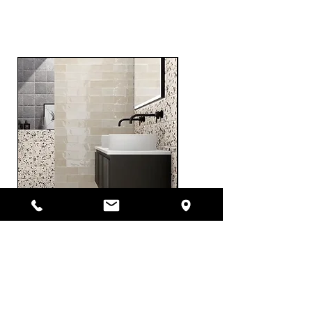
PRODUCTS
Nouveauté
Nouveauté