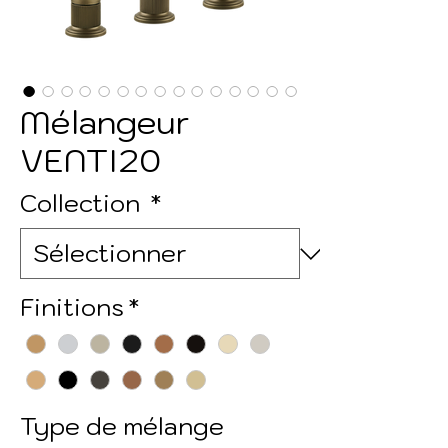
Mélangeur
VENTI20
Collection
*
Finitions
*
Type de mélange