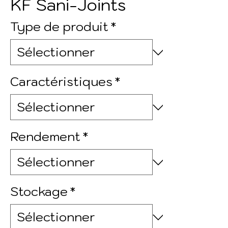
KF Sani-Joints
Type de produit
*
Caractéristiques
*
Rendement
*
Stockage
*