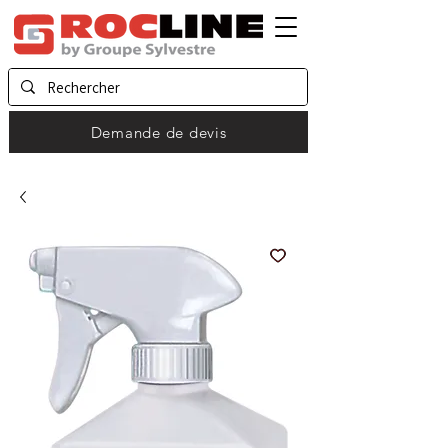
Demande de devis