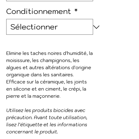
Conditionnement
*
Elimine les taches noires d'humidité, la
moisissure, les champignons, les
algues et autres altérations d'origine
organique dans les sanitaires.
Efficace sur la céramique, les joints
en silicone et en ciment, le crépi, la
pierre et la maçonnerie.
Utilisez les produits biocides avec
précaution. Avant toute utilisation,
lisez l’étiquette et les informations
concernant le produit.