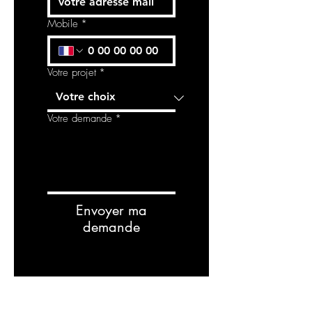
Mobile
*
Votre projet
*
Votre demande
*
Envoyer ma
demande
RELATED