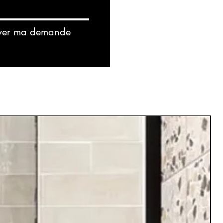
yer ma demande