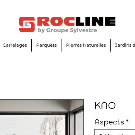
Carrelages
Parquets
Pierres Naturelles
Jardins 
KAO
Aspects
*