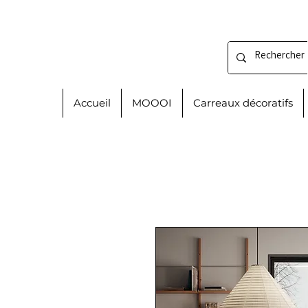
Accueil
MOOOI
Carreaux décoratifs