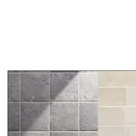
RELATED PRODUCTS