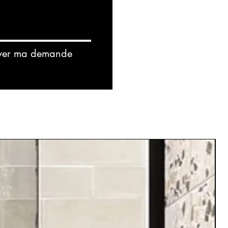
yer ma demande