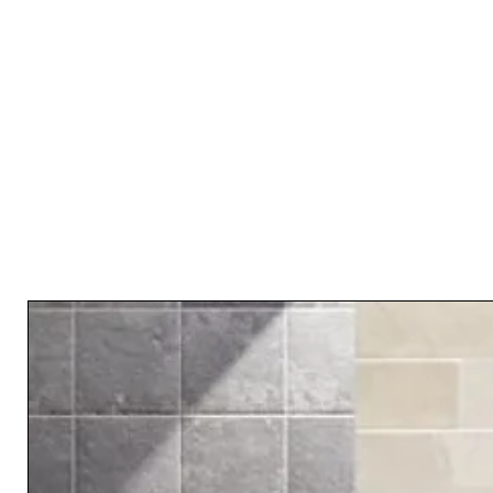
RELATED PRODUCTS