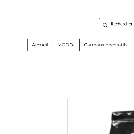
Accueil
MOOOI
Carreaux décoratifs