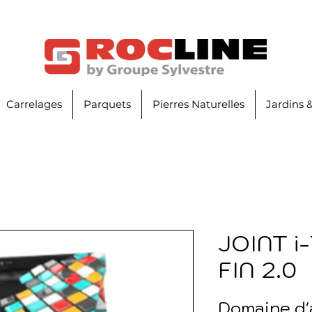
Carrelages
Parquets
Pierres Naturelles
Jardins 
JOINT i
FIN 2.0
Domaine d'