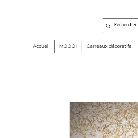
Accueil
MOOOI
Carreaux décoratifs