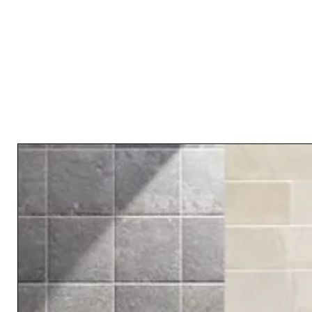
RELATED PRODUCTS