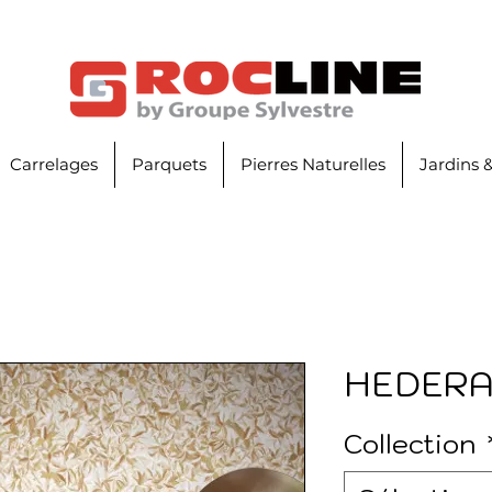
Carrelages
Parquets
Pierres Naturelles
Jardins 
HEDER
Collection