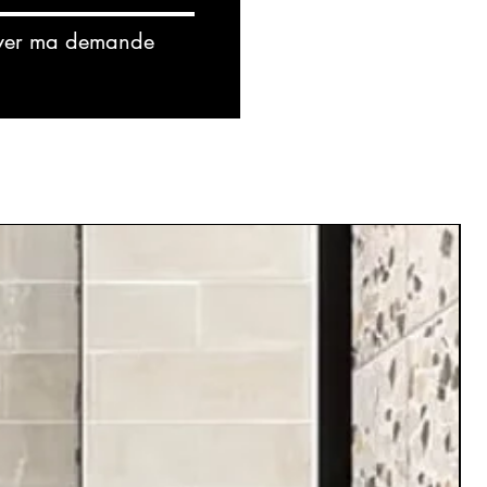
yer ma demande