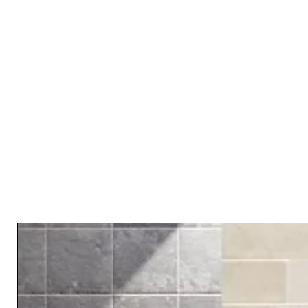
RELATED PRODUCTS