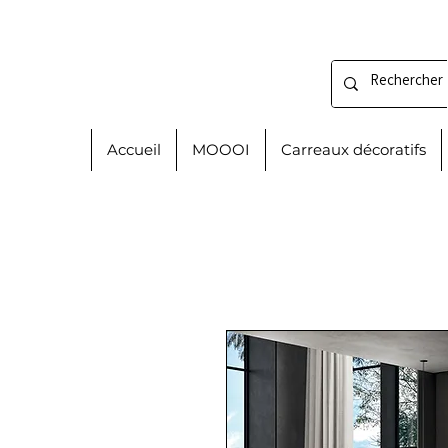
Accueil
MOOOI
Carreaux décoratifs