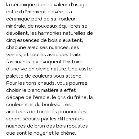
la céramique dont la valeur d’usage
est extrêmement élevée. La
céramique perd de sa froideur
minérale, de nouveaux équilibres se
dévoilent, les harmonies naturelles de
cinq essences de bois s’exaltent,
chacune avec ses nuances, ses
veines, et toutes avec des traits
fascinants qui évoquent l’histoire
d’une vie en pleine nature. Une vaste
palette de couleurs vous attend.
Pour les tons chauds, vous pourrez
choisir le blanc matière à effet
décapé de l’érable, le gris du frêne, la
couleur miel du bouleau. Les
amateurs de tonalités prononcées
seront séduits par les différentes
nuances de brun des bois robustes
que sont le noyer et le chêne.