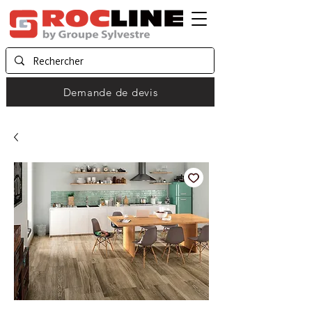
Demande de devis