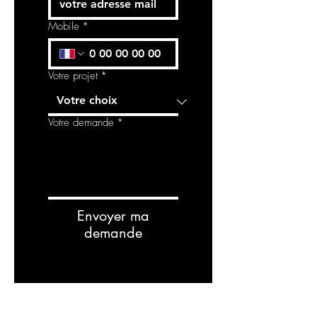
Mobile
*
Votre projet
*
Votre demande
*
Envoyer ma
demande