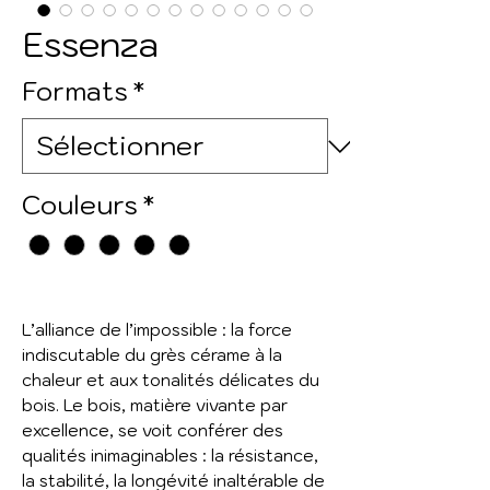
Essenza
Formats
*
Couleurs
*
L’alliance de l’impossible : la force
indiscutable du grès cérame à la
chaleur et aux tonalités délicates du
bois. Le bois, matière vivante par
excellence, se voit conférer des
qualités inimaginables : la résistance,
la stabilité, la longévité inaltérable de