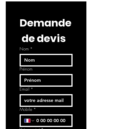
Demande
 de devis
Nom
*
Prénom
Email
*
Mobile
*