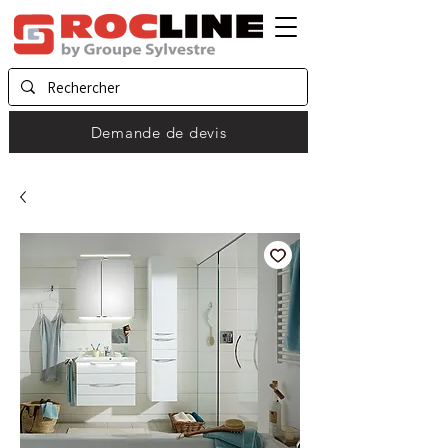
Demande de devis