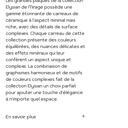
Les grandes plaques de la collection
Elysian de Mirage possède une
gamme étonnante de carreaux de
céramique à l'aspect minimal mais
riche, avec des détails de surface
complexes. Chaque carreau de cette
collection présente des couleurs
équilibrées, des nuances délicates et
des effets minéraux qui leur
confèrent un aspect unique et
complexe. La combinaison de
graphismes harmonieux et de motifs
de couleurs complexes fait de la
collection Elysian un choix parfait
pour ajouter une touche d'élégance
à n'importe quel espace.
En savoir plus
Voir le catalogue :
ELYSIAN