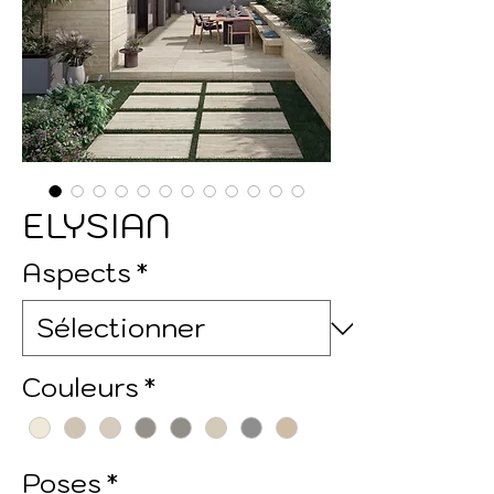
ELYSIAN
Aspects
*
Couleurs
*
Poses
*