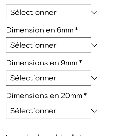
Dimension en 6mm
*
Dimensions en 9mm
*
Dimensions en 20mm
*