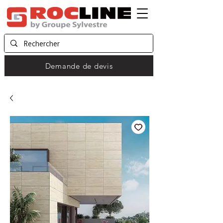
Demande de devis