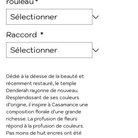
rouleau
*
Raccord
*
Dédié à la déesse de la beauté et
récemment restauré, le temple
Denderah rayonne de nouveau.
Resplendissant de ses couleurs
d’origine, il inspire à Casamance une
composition florale d’une grande
richesse. La profusion de fleurs
répond à la profusion de couleurs.
Pas moins de huit encres ont été