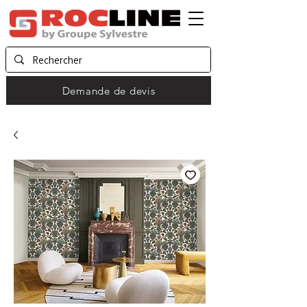
Demande de devis