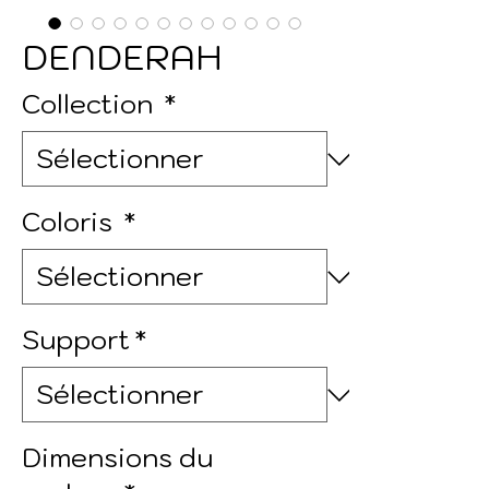
DENDERAH
Collection
*
Coloris
*
Support
*
Dimensions du