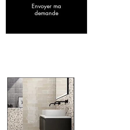
Envoyer ma
demande
RELATED
PRODUCTS