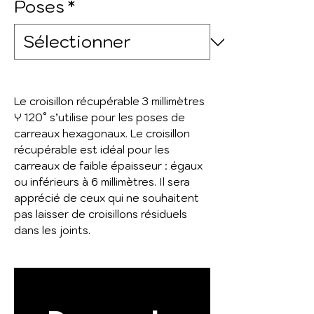
Poses
*
Le croisillon récupérable 3 millimètres
Y 120° s’utilise pour les poses de
carreaux hexagonaux. Le croisillon
récupérable est idéal pour les
carreaux de faible épaisseur : égaux
ou inférieurs à 6 millimètres. Il sera
apprécié de ceux qui ne souhaitent
pas laisser de croisillons résiduels
dans les joints.