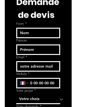
Demande
 de devis
Nom
*
Prénom
Email
*
Mobile
*
Votre projet
*
Votre demande
*