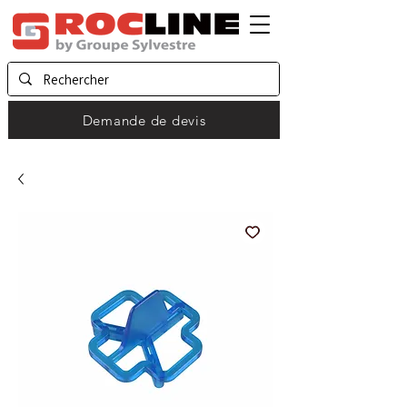
Demande de devis