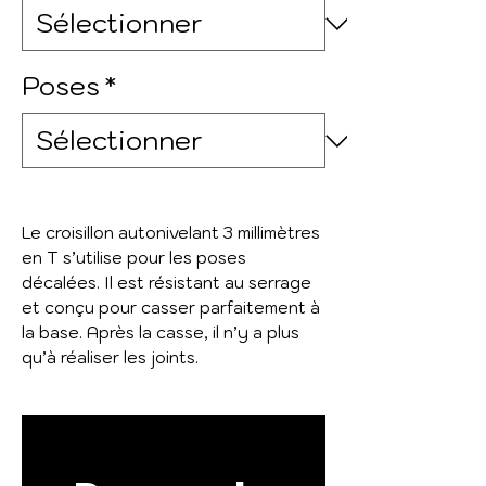
Poses
*
Le croisillon autonivelant 3 millimètres
en T s’utilise pour les poses
décalées. Il est résistant au serrage
et conçu pour casser parfaitement à
la base. Après la casse, il n’y a plus
qu’à réaliser les joints.