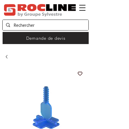
Demande de devis