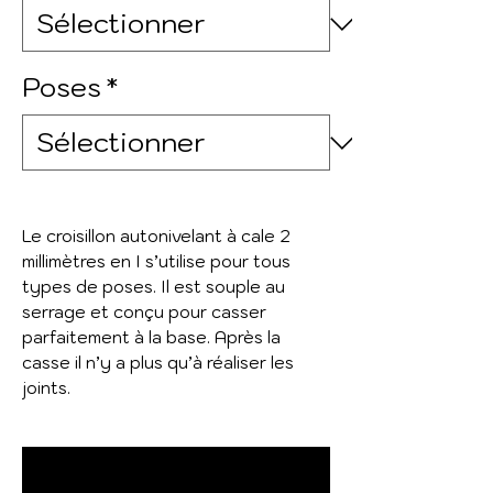
Poses
*
Le croisillon autonivelant à cale 2
millimètres en I s’utilise pour tous
types de poses. Il est souple au
serrage et conçu pour casser
parfaitement à la base. Après la
casse il n’y a plus qu’à réaliser les
joints.