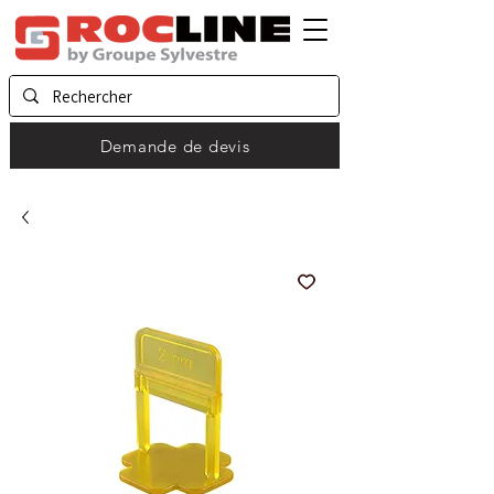
Demande de devis