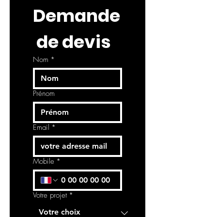
Demande
 de devis
Nom
*
Prénom
Email
*
Mobile
*
Votre projet
*