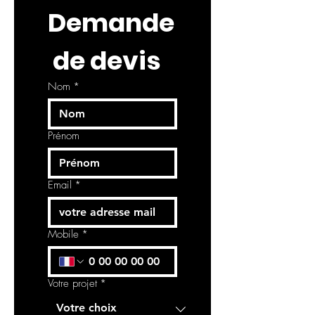
Demande
 de devis
Nom
*
Prénom
Email
*
Mobile
*
Votre projet
*