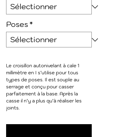
Poses
*
Le croisillon autonivelant à cale 1
millimètre en I s’utilise pour tous
types de poses. Il est souple au
serrage et conçu pour casser
parfaitement à la base. Après la
casse il n’y a plus qu’à réaliser les
joints.