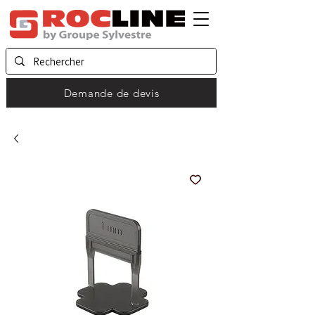
Demande de devis