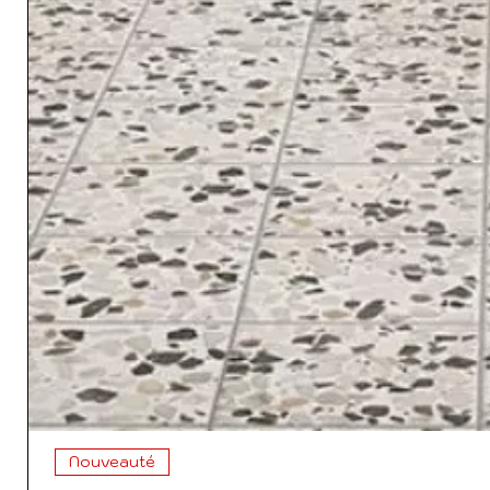
Nouveauté