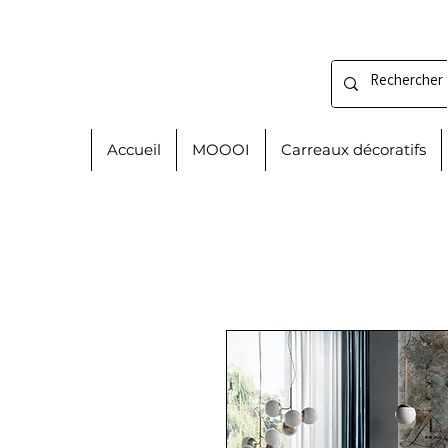
Accueil
MOOOI
Carreaux décoratifs