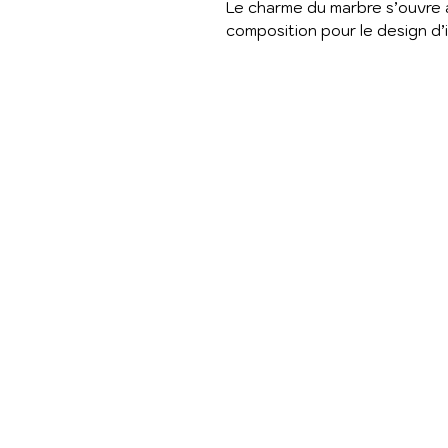
Le charme du marbre s’ouvre 
composition pour le design d’i