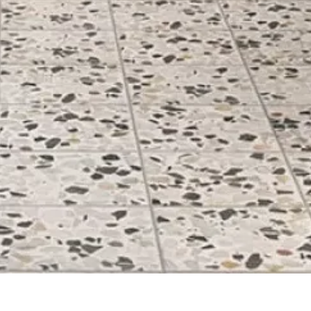
Aperçu rapide