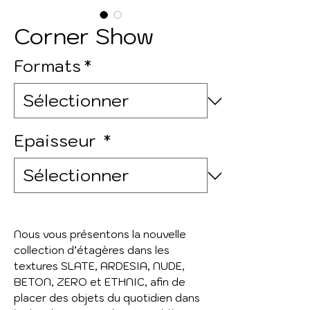
Corner Show
Formats
*
Epaisseur
*
Nous vous présentons la nouvelle
collection d’étagères dans les
textures SLATE, ARDESIA, NUDE,
BETON, ZERO et ETHNIC, afin de
placer des objets du quotidien dans