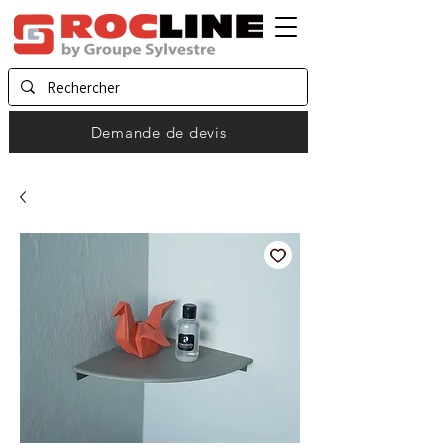
Demande de devis