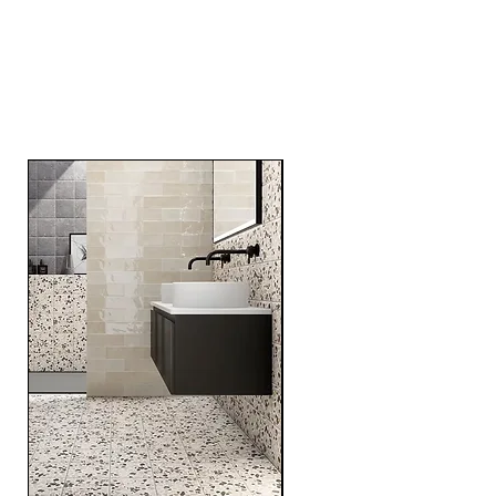
RELATED
PRODUCTS