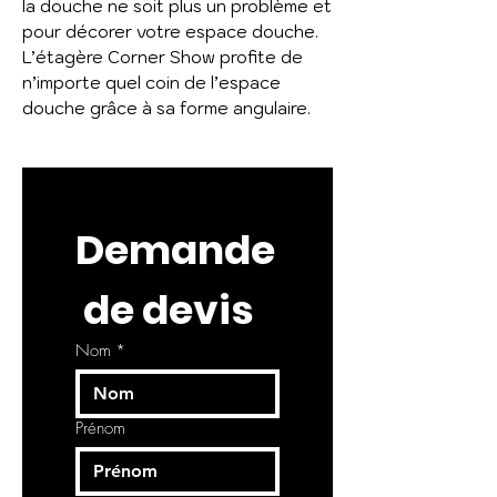
la douche ne soit plus un problème et
pour décorer votre espace douche.
L’étagère Corner Show profite de
n’importe quel coin de l’espace
douche grâce à sa forme angulaire.
Demande
 de devis
Nom
*
Prénom