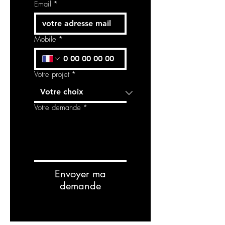
Email
*
Mobile
*
Votre projet
*
Votre demande
*
Envoyer ma
demande