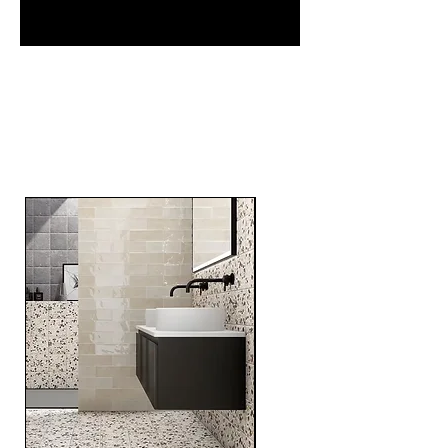
RELATED
PRODUCTS