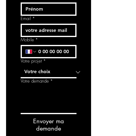
Email
*
Mobile
*
Votre projet
*
Votre demande
*
Envoyer ma
demande