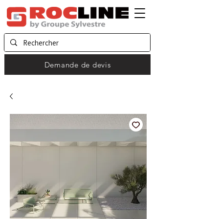
Demande de devis