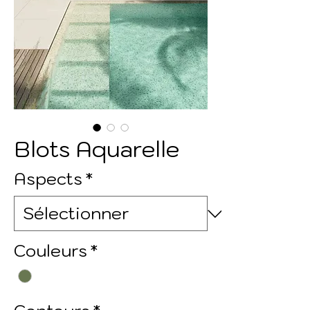
Blots Aquarelle
Aspects
*
Couleurs
*