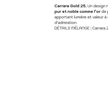
Carrara Gold 25
,
Un design 
pur et noble comme l’or
de 
apportant lumière et valeur 
d’admiration.
DÉTAILS MÉLANGE : Carrara 2