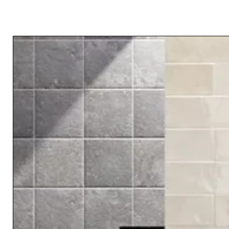
RELATED PRODUCTS