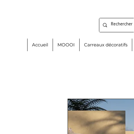
Accueil
MOOOI
Carreaux décoratifs