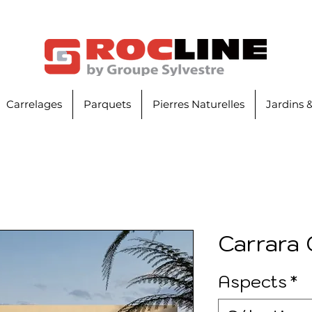
Carrelages
Parquets
Pierres Naturelles
Jardins 
Carrara 
Aspects
*