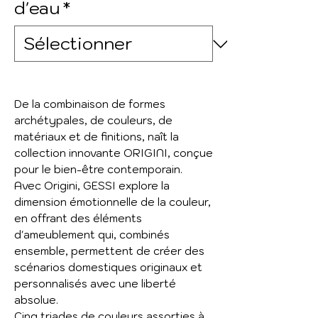
d'eau
*
De la combinaison de formes
archétypales, de couleurs, de
matériaux et de finitions, naît la
collection innovante ORIGINI, conçue
pour le bien-être contemporain.
Avec Origini, GESSI explore la
dimension émotionnelle de la couleur,
en offrant des éléments
d'ameublement qui, combinés
ensemble, permettent de créer des
scénarios domestiques originaux et
personnalisés avec une liberté
absolue.
Cinq triades de couleurs assorties à