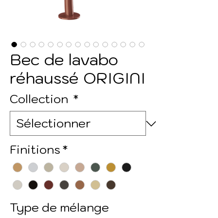
Bec de lavabo
réhaussé ORIGINI
Collection
*
Finitions
*
Type de mélange