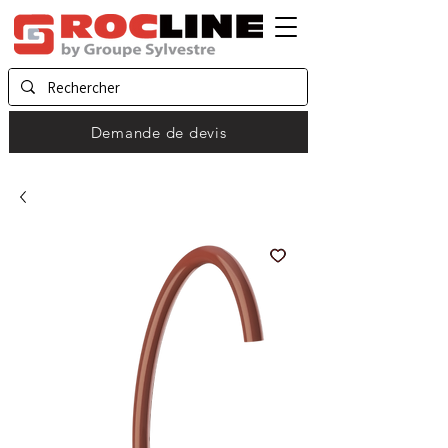
Demande de devis