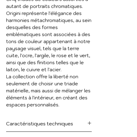
autant de portraits chromatiques.
Origini représente l'élégance des
harmonies métachromatiques, au sein
desquelles des formes
emblématiques sont associées à des
tons de couleur appartenant à notre
paysage visuel, tels que la terre
cuite, l'ocre, l'argile, le rose et le vert,
ainsi que des finitions telles que le
laiton, le cuivre et l'acier.
La collection offre la liberté non
seulement de choisir une triade
matérielle, mais aussi de mélanger les
éléments à l'intérieur, en créant des
espaces personnalisés.
Caractéristiques techniques