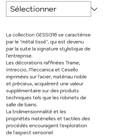
La collection GESSI316 se caractérise
par le "métal tissé", qui est devenu
par la suite la signature stylistique de
l'entreprise.
Les décorations raffinées Trame,
Intreccio, Meccanica et Cesello
imprimées sur l'acier, matériau noble
et précieux, acquièrent une valeur
supplémentaire sur des produits
techniques tels que les robinets de
salle de bains.
La tridimensionnalité et les
propriétés matérielles et tactiles des
procédés encouragent l'exploration
de l'aspect sensoriel.