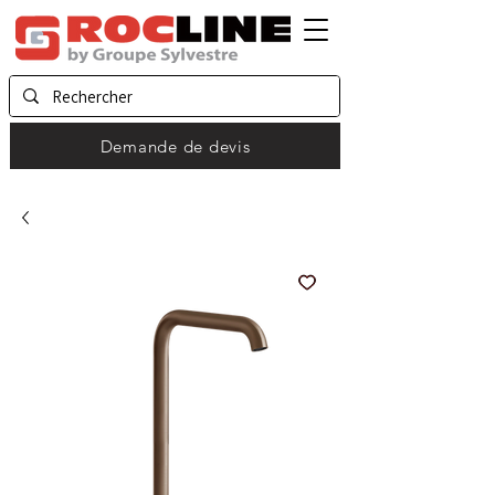
Demande de devis