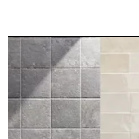
RELATED PRODUCTS