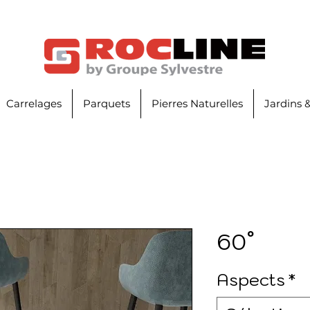
Carrelages
Parquets
Pierres Naturelles
Jardins 
60°
Aspects
*