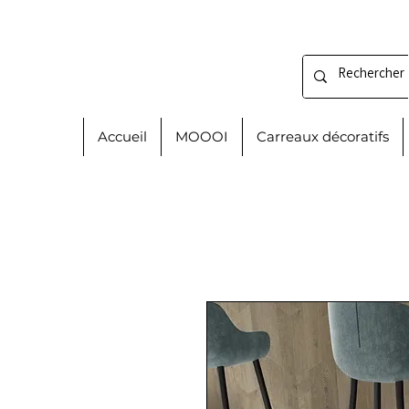
Accueil
MOOOI
Carreaux décoratifs